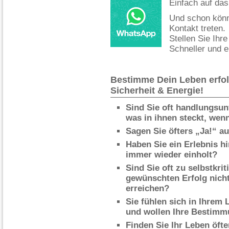
Einfach auf das 
Und schon könne
Kontakt treten.
Stellen Sie Ihr
Schneller und e
Bestimme Dein Leben erfolg
Sicherheit & Energie!
Sind Sie oft handlungsun
was in ihnen steckt, we
Sagen Sie öfters „Ja!“ 
Haben Sie ein Erlebnis hi
immer wieder einholt?
Sind Sie oft zu selbstkri
gewünschten Erfolg nicht 
erreichen?
Sie fühlen sich in Ihrem 
und wollen Ihre Bestimmu
Finden Sie Ihr Leben öfte